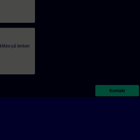
klikke på lenken
Kontakt