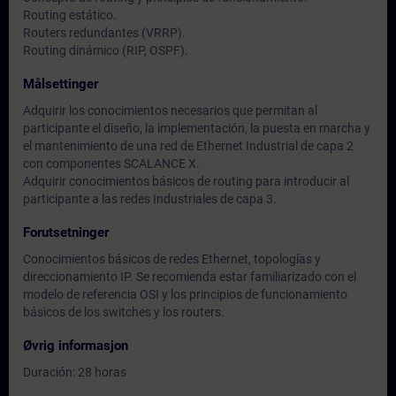
Routing estático.
Routers redundantes (VRRP).
Routing dinámico (RIP, OSPF).
Målsettinger
Adquirir los conocimientos necesarios que permitan al
participante el diseño, la implementación, la puesta en marcha y
el mantenimiento de una red de Ethernet Industrial de capa 2
con componentes SCALANCE X.
Adquirir conocimientos básicos de routing para introducir al
participante a las redes Industriales de capa 3.
Forutsetninger
Conocimientos básicos de redes Ethernet, topologías y
direccionamiento IP. Se recomienda estar familiarizado con el
modelo de referencia OSI y los principios de funcionamiento
básicos de los switches y los routers.
Øvrig informasjon
Duración: 28 horas