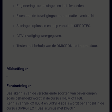
Engineering toepassingen en instelwaarden.
Eisen aan de beveiligingscommunicatie overdracht.
Storingen oplossen en hulp vanuit de SIPROTEC.
CT-Verzadiging weergegeven.
Testen met behulp van de OMICRON-testapparatuur.
Målsettinger
-
Forutsetninger
Basiskennis van de verschillende soorten van beveiligingen
zoals behandeld wordt in de cursus H-BM of H-BI.
Kennis van SIPROTEC 4 en DIGSI 4 zoals wordt behandeld in de
cursus SIPROTEC 4 Basiscursus met DIGSI 4