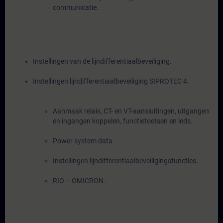
communicatie.
Instellingen van de lijndifferentiaalbeveiliging.
Instellingen lijndifferentiaalbeveiliging SIPROTEC 4.
Aanmaak relais, CT- en VT-aansluitingen, uitgangen
en ingangen koppelen, functietoetsen en leds.
Power system data.
Instellingen lijndifferentiaalbeveiligingsfuncties.
RIO – OMICRON.