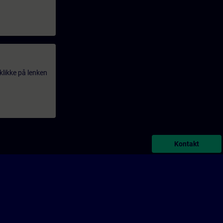
klikke på lenken
Kontakt