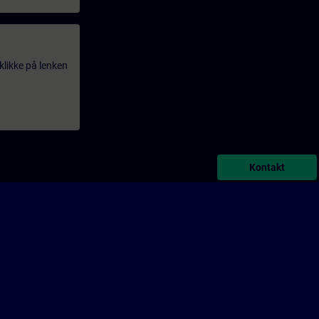
klikke på lenken
Kontakt