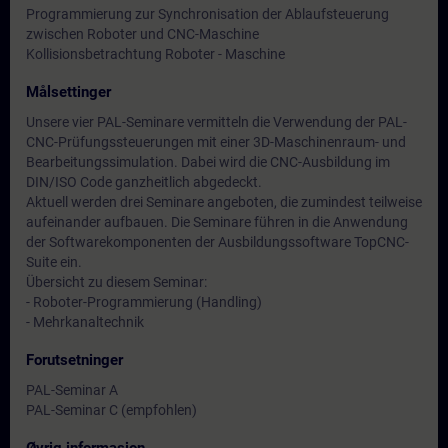
Programmierung zur Synchronisation der Ablaufsteuerung
zwischen Roboter und CNC-Maschine
Kollisionsbetrachtung Roboter - Maschine
Målsettinger
Unsere vier PAL-Seminare vermitteln die Verwendung der PAL-
CNC-Prüfungssteuerungen mit einer 3D-Maschinenraum- und
Bearbeitungssimulation. Dabei wird die CNC-Ausbildung im
DIN/ISO Code ganzheitlich abgedeckt.
Aktuell werden drei Seminare angeboten, die zumindest teilweise
aufeinander aufbauen. Die Seminare führen in die Anwendung
der Softwarekomponenten der Ausbildungssoftware TopCNC-
Suite ein.
Übersicht zu diesem Seminar:
- Roboter-Programmierung (Handling)
- Mehrkanaltechnik
Forutsetninger
PAL-Seminar A
PAL-Seminar C (empfohlen)