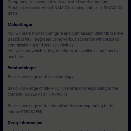
Component replacement with activated safety functions
Practical exercises with SINAMICS training units, e.g. SINAMICS
S210
Målsettinger
You will learn how to configure and commission SINAMICS Drive
Based Safety Integrated using various scenarios with practical
commissioning and service activities.
You will now, which safety functions are available and how to
use them.
Forutsetninger
Basic knowledge of drive technology
Basic knowledge of SIMATIC TIA Portal (corresponding to the
courses TIA-SERV1 or TIA-PRO1)
Basic knowledge of funcrional safety (corresponding to the
course ST-FASAFN)
Øvrig informasjon