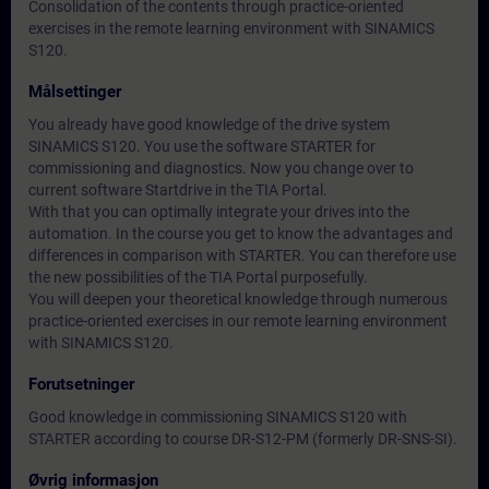
Consolidation of the contents through practice-oriented
exercises in the remote learning environment with SINAMICS
S120.
Målsettinger
You already have good knowledge of the drive system
SINAMICS S120. You use the software STARTER for
commissioning and diagnostics. Now you change over to
current software Startdrive in the TIA Portal.
With that you can optimally integrate your drives into the
automation. In the course you get to know the advantages and
differences in comparison with STARTER. You can therefore use
the new possibilities of the TIA Portal purposefully.
You will deepen your theoretical knowledge through numerous
practice-oriented exercises in our remote learning environment
with SINAMICS S120.
Forutsetninger
Good knowledge in commissioning SINAMICS S120 with
STARTER according to course DR-S12-PM (formerly DR-SNS-SI).
Øvrig informasjon