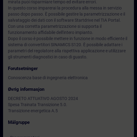
mirata puoi risparmiare tempo ed evitare errori.
In questo corso imparerai la procedura alla messa in servizio
passo dopo passo. È possibile gestire la parametrizzazione e il
salvataggio dei dati con il software Startdrive nel TIA Portal.
Con una corretta parametrizzazione si supporta il
funzionamento affidabile dell'intero impianto.
Dopo il corso è possibile mettere in funzione in modo efficiente il
sistema di convertitori SINAMICS S120. È possibile adattare i
parametri del regolatore alla rispettiva applicazione e utilizzare
gli strumenti diagnostici in caso di guasto.
Forutsetninger
Conoscenza base di ingegneria elettronica
Øvrig informasjon
DECRETO ATTUATIVO AGOSTO 2024
Spesa Trainata Transizione 5.0.
Transizione energetica A.5
Målgruppe