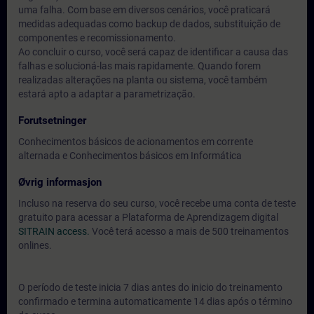
uma falha. Com base em diversos cenários, você praticará
medidas adequadas como backup de dados, substituição de
componentes e recomissionamento.
Ao concluir o curso, você será capaz de identificar a causa das
falhas e solucioná-las mais rapidamente. Quando forem
realizadas alterações na planta ou sistema, você também
estará apto a adaptar a parametrização.
Forutsetninger
Conhecimentos básicos de acionamentos em corrente
alternada e Conhecimentos básicos em Informática
Øvrig informasjon
Incluso na reserva do seu curso, você recebe uma conta de teste
gratuito para acessar a Plataforma de Aprendizagem digital
SITRAIN access.
Você terá acesso a mais de 500 treinamentos
onlines.
O período de teste inicia 7 dias antes do inicio do treinamento
confirmado e termina automaticamente 14 dias após o término