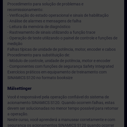
Procedimento para solução de problemas e
recomissionamento:
- Verificação do estado operacional e sinais de habilitação
- Análise de alarmes e mensagens de falha
- Leitura da memória de diagnóstico
- Rastreamento de sinais utilizando a função trace
- Operação de teste utilizando o painel de controle e funções de
medição
Falhas típicas de unidade de potência, motor, encoder e cabos
Procedimento para substituição de:
- Módulo de controle, unidade de potência, motor e encoder
- Componentes com funções de segurança Safety Integrated
Exercícios práticos em equipamento de treinamento com
SINAMICS S120 no formato booksize
Målsettinger
Você é responsável pela operação confiável do sistema de
acionamento SINAMICS S120. Quando ocorrem falhas, estas
devem ser solucionadas no menor tempo possível para retomar
a operação.
Neste curso, você aprenderá a manusear corretamente e com
segurança os acionamentos SINAMICS S120 quando ocorrer