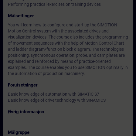
Performing practical exercises on training devices
Målsettinger
You will learn how to configure and start up the SIMOTION
Motion Control system with the associated drives and
visualization devices. The course also includes the programming
of movement sequences with the help of Motion Control Chart
and ladder diagram/function block diagram. The technologies
positioning, synchronous operation, probe, and cam plates are
explained and reinforced by means of practice-oriented
examples. The course enables you to use SIMOTION optimally in
the automation of production machinery.
Forutsetninger
Basic knowledge of automation with SIMATIC S7
Basic knowledge of drive technology with SINAMICS
Øvrig informasjon
-
Målgruppe