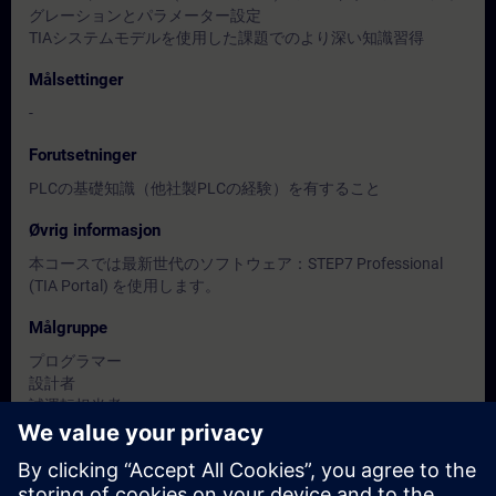
グレーションとパラメーター設定
TIAシステムモデルを使用した課題でのより深い知識習得
Målsettinger
-
Forutsetninger
PLCの基礎知識（他社製PLCの経験）を有すること
Øvrig informasjon
本コースでは最新世代のソフトウェア：STEP7 Professional
(TIA Portal) を使用します。
Målgruppe
プログラマー
設計者
試運転担当者