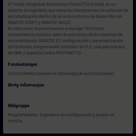
El Totally Integrated Automation Portal (TIA Portal), es un
sistema de ingeniería que reúne las herramientas de software de
automatización dentro de un único entorno de desarrollo con
SIMATIC STEP7 y SIMATIC WinCC.
En este curso te enseñaremos a manejar TIA Portal,
conocimientos básicos sobre la estructura de los sistemas de
automatización SIMATIC S7, configuración y parametrización
de hardware, programación estándar de PLC, una panorámica
de HMI, y aspectos sobre PROFINET IO.
Forutsetninger
Conocimientos básicos en tecnología de automatización.
Øvrig informasjon
-
Målgruppe
Programadores. Ingenieros de configuración y puesta en
marcha.