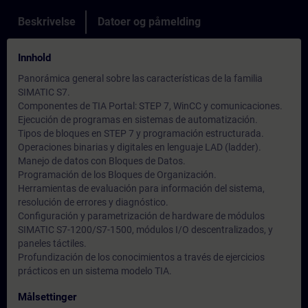
Beskrivelse
Datoer og påmelding
Innhold
Panorámica general sobre las características de la familia
SIMATIC S7.
Componentes de TIA Portal: STEP 7, WinCC y comunicaciones.
Ejecución de programas en sistemas de automatización.
Tipos de bloques en STEP 7 y programación estructurada.
Operaciones binarias y digitales en lenguaje LAD (ladder).
Manejo de datos con Bloques de Datos.
Programación de los Bloques de Organización.
Herramientas de evaluación para información del sistema,
resolución de errores y diagnóstico.
Configuración y parametrización de hardware de módulos
SIMATIC S7-1200/S7-1500, módulos I/O descentralizados, y
paneles táctiles.
Profundización de los conocimientos a través de ejercicios
prácticos en un sistema modelo TIA.
Målsettinger