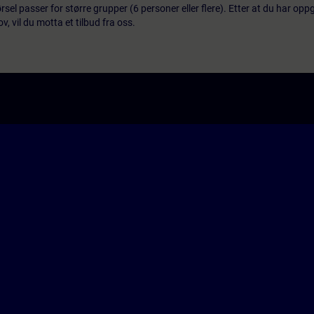
el passer for større grupper (6 personer eller flere). Etter at du har oppg
 vil du motta et tilbud fra oss.