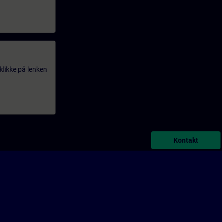
klikke på lenken
Kontakt