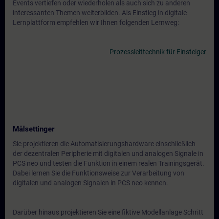
Events vertiefen oder wiederholen als auch sich zu anderen
interessanten Themen weiterbilden. Als Einstieg in digitale
Lernplattform empfehlen wir Ihnen folgenden Lernweg:
Prozessleittechnik für Einsteiger
Målsettinger
Sie projektieren die Automatisierungshardware einschließlich
der dezentralen Peripherie mit digitalen und analogen Signale in
PCS neo und testen die Funktion in einem realen Trainingsgerät.
Dabei lernen Sie die Funktionsweise zur Verarbeitung von
digitalen und analogen Signalen in PCS neo kennen.
Darüber hinaus projektieren Sie eine fiktive Modellanlage Schritt