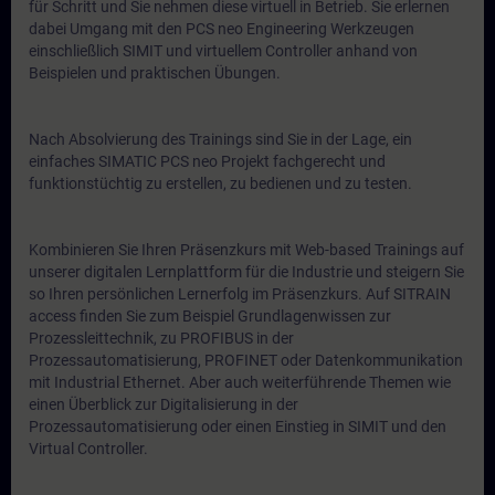
für Schritt und Sie nehmen diese virtuell in Betrieb. Sie erlernen
dabei Umgang mit den PCS neo Engineering Werkzeugen
einschließlich SIMIT und virtuellem Controller anhand von
Beispielen und praktischen Übungen.
Nach Absolvierung des Trainings sind Sie in der Lage, ein
einfaches SIMATIC PCS neo Projekt fachgerecht und
funktionstüchtig zu erstellen, zu bedienen und zu testen.
Kombinieren Sie Ihren Präsenzkurs mit Web-based Trainings auf
unserer digitalen Lernplattform für die Industrie und steigern Sie
so Ihren persönlichen Lernerfolg im Präsenzkurs. Auf SITRAIN
access finden Sie zum Beispiel Grundlagenwissen zur
Prozessleittechnik, zu PROFIBUS in der
Prozessautomatisierung, PROFINET oder Datenkommunikation
mit Industrial Ethernet. Aber auch weiterführende Themen wie
einen Überblick zur Digitalisierung in der
Prozessautomatisierung oder einen Einstieg in SIMIT und den
Virtual Controller.