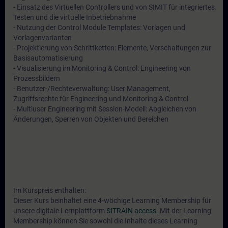
- Einsatz des Virtuellen Controllers und von SIMIT für integriertes
Testen und die virtuelle Inbetriebnahme
- Nutzung der Control Module Templates: Vorlagen und
Vorlagenvarianten
- Projektierung von Schrittketten: Elemente, Verschaltungen zur
Basisautomatisierung
- Visualisierung im Monitoring & Control: Engineering von
Prozessbildern
- Benutzer-/Rechteverwaltung: User Management,
Zugriffsrechte für Engineering und Monitoring & Control
- Multiuser Engineering mit Session-Modell: Abgleichen von
Änderungen, Sperren von Objekten und Bereichen
Im Kurspreis enthalten:
Dieser Kurs beinhaltet eine 4-wöchige Learning Membership für
unsere digitale Lernplattform
SITRAIN access
. Mit der Learning
Membership können Sie sowohl die Inhalte dieses Learning