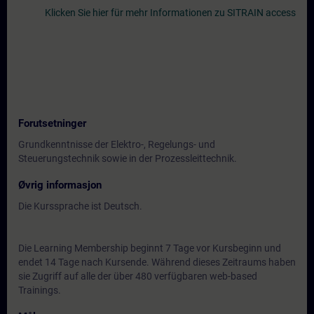
Klicken Sie hier für mehr Informationen zu SITRAIN access
Forutsetninger
Grundkenntnisse der Elektro-, Regelungs- und
Steuerungstechnik sowie in der Prozessleittechnik.
Øvrig informasjon
Die Kurssprache ist Deutsch.
Die Learning Membership beginnt 7 Tage vor Kursbeginn und
endet 14 Tage nach Kursende. Während dieses Zeitraums haben
sie Zugriff auf alle der über 480 verfügbaren web-based
Trainings.