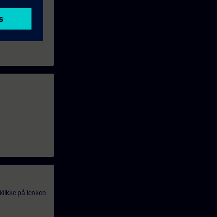
klikke på lenken