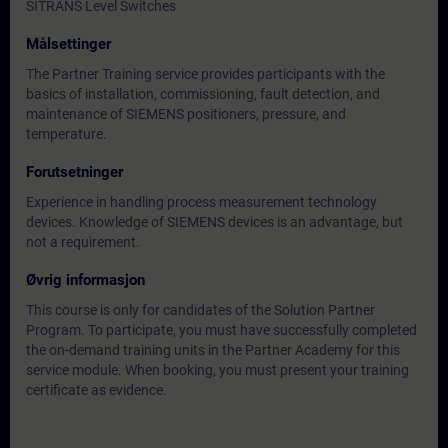
SITRANS Level Switches
Målsettinger
The Partner Training service provides participants with the
basics of installation, commissioning, fault detection, and
maintenance of SIEMENS positioners, pressure, and
temperature.
Forutsetninger
Experience in handling process measurement technology
devices. Knowledge of SIEMENS devices is an advantage, but
not a requirement.
Øvrig informasjon
This course is only for candidates of the Solution Partner
Program. To participate, you must have successfully completed
the on-demand training units in the Partner Academy for this
service module. When booking, you must present your training
certificate as evidence.