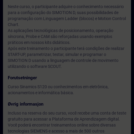
Neste curso, o participante adquire o conhecimento necessário
para a configuração do SIMOTION D, suas possibilidades de
programação com Linguagem Ladder (blocos) e Motion Control
Chart.
As aplicações tecnológicas de posicionamento, operação
síncrona, Probe e CAM são reforçadas usando exemplos
práticos em nossos kits didáticos.
Após este treinamento o participante terá condições de realizar
START-UP, parametrizar, testar, simular e programar o
SIMOTION D usando a linguagem de controle de movimento
utilizando o software SCOUT.
Forutsetninger
Curso Sinamics S120 ou conhecimentos em eletrônica,
acionamentos e informática básica.
Øvrig informasjon
Incluso na reserva do seu curso, você recebe uma conta de teste
gratuito para acessar a Plataforma de Aprendizagem digital.
Você poderá encontrar treinamentos online sobre diversas
tecnologias SIEMENS e acesso a mais de 500 outros