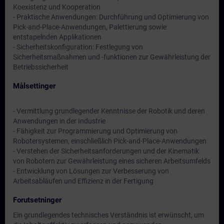
Koexistenz und Kooperation
- Praktische Anwendungen: Durchführung und Optimierung von
Pick-and-Place-Anwendungen, Palettierung sowie
entstapelnden Applikationen
- Sicherheitskonfiguration: Festlegung von
Sicherheitsmaßnahmen und -funktionen zur Gewährleistung der
Betriebssicherheit
Målsettinger
- Vermittlung grundlegender Kenntnisse der Robotik und deren
Anwendungen in der Industrie
- Fähigkeit zur Programmierung und Optimierung von
Robotersystemen, einschließlich Pick-and-Place-Anwendungen
- Verstehen der Sicherheitsanforderungen und der Kinematik
von Robotern zur Gewährleistung eines sicheren Arbeitsumfelds
- Entwicklung von Lösungen zur Verbesserung von
Arbeitsabläufen und Effizienz in der Fertigung
Forutsetninger
Ein grundlegendes technisches Verständnis ist erwünscht, um