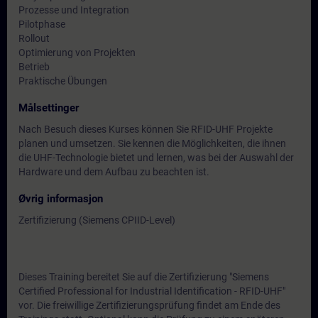
Prozesse und Integration
Pilotphase
Rollout
Optimierung von Projekten
Betrieb
Praktische Übungen
Målsettinger
Nach Besuch dieses Kurses können Sie RFID-UHF Projekte
planen und umsetzen. Sie kennen die Möglichkeiten, die ihnen
die UHF-Technologie bietet und lernen, was bei der Auswahl der
Hardware und dem Aufbau zu beachten ist.
Øvrig informasjon
Zertifizierung (Siemens CPIID-Level)
Dieses Training bereitet Sie auf die Zertifizierung "Siemens
Certified Professional for Industrial Identification - RFID-UHF"
vor. Die freiwillige Zertifizierungsprüfung findet am Ende des