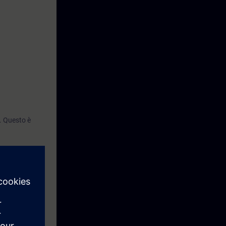
. Questo è