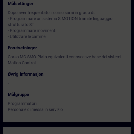
Målsettinger
Dopo aver frequentato il corso sarai in grado di:
- Programmare un sistema SIMOTION tramite linguaggio
strutturato ST
- Programmare movimenti
- Utilizzare le camme
Forutsetninger
Corso MC-SMO-PM o equivalenti conoscenze base dei sistemi
Motion Control.
Øvrig informasjon
-
Målgruppe
Programmatori
Personale di messa in servizio