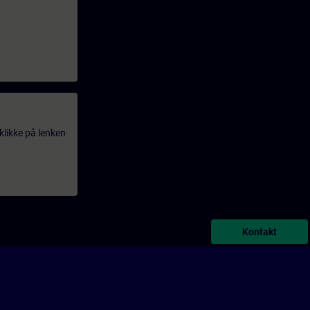
klikke på lenken
Kontakt