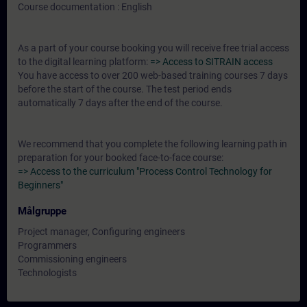
Course documentation : English
As a part of your course booking you will receive free trial access
to the digital learning platform:
=> Access to SITRAIN access
You have access to over 200 web-based training courses 7 days
before the start of the course. The test period ends
automatically 7 days after the end of the course.
We recommend that you complete the following learning path in
preparation for your booked face-to-face course:
=> Access to the curriculum "Process Control Technology for
Beginners"
Målgruppe
Project manager, Configuring engineers
Programmers
Commissioning engineers
Technologists