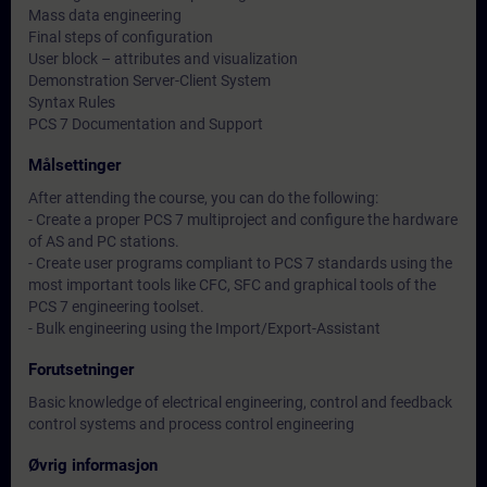
Mass data engineering
Final steps of configuration
User block – attributes and visualization
Demonstration Server-Client System
Syntax Rules
PCS 7 Documentation and Support
Målsettinger
After attending the course, you can do the following:
- Create a proper PCS 7 multiproject and configure the hardware
of AS and PC stations.
- Create user programs compliant to PCS 7 standards using the
most important tools like CFC, SFC and graphical tools of the
PCS 7 engineering toolset.
- Bulk engineering using the Import/Export-Assistant
Forutsetninger
Basic knowledge of electrical engineering, control and feedback
control systems and process control engineering
Øvrig informasjon