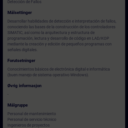
Detección de Fallos
Målsettinger
Desarrollar habilidades de detección e interpretación de fallos,
conociendo las bases de la construcción de los controladores
SIMATIC, así como la arquitectura y estructura de
programación, lectura y desarrollo de código en LAD/KOP
mediante la creación y edición de pequeños programas con
señales digitales.
Forutsetninger
Conocimientos básicos de electrónica digital e informática
(buen manejo de sistema operativo Windows).
Øvrig informasjon
-
Målgruppe
Personal de mantenimiento
Personal de servicio técnico
Ingenieros de proyectos