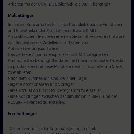
Arbeiten mit der CONTEC Bibliothek, die SIMIT bereithält
Målsettinger
In diesem Kurs erhalten Sie einen Überblick über die Funktionen
und Bibliotheken der Simulationssoftware SIMIT.
An praktischen Beispielen erlernen Sie schrittweise den Entwurf
von Simulationen/Modellen zum Testen von
Automatisierungssoftware.
Das perfekte Zusammenspiel aller in SIMIT integrierten
Komponenten befähigt Sie, dauerhaft mehr in höchster Qualität
zu produzieren und neue Produkte deutlich schneller am Markt
zu etablieren.
Nach dem Kursbesuch sind Sie in der Lage:
- eigene Komponenten und Vorlagen
- eine Simulation für Ihr PLC Programm zu erstellen.
- eine Kopplungen zwischen der Simulation in SIMIT und der
PLCSIM Advanced zu erstellen.
Forutsetninger
- Grundkenntnisse der Automatisierungstechnik