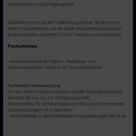
Skalierbarkeit und Durchgängigkeit.
Außerdem lernen Sie die Projektierungsdevise "Strukturieren
statt Programmieren" und die damit verbundene Engineering-
Kostenreduktion bei SIMATIC PCS 7 kennen und umzusetzen.
Forutsetninger
- Grundkenntnisse der Elektro-, Regelungs- und
Steuerungstechnik, sowie in der Prozessleittechnik
Technische Voraussetzung
Für das Online-Training wird eine virtuelle Trainingsumgebung
benötigt, die von uns zur Verfügung gestellt.
Wir empfehlen für die bestmöglichste Nutzung die technischen
Voraussetzungen mit zu beachten.
-
Informationen zu den technischen Voraussetzungen mit VLab