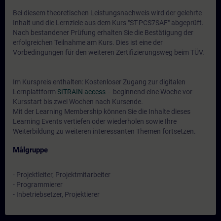
Bei diesem theoretischen Leistungsnachweis wird der gelehrte
Inhalt und die Lernziele aus dem Kurs "ST-PCS7SAF" abgeprüft.
Nach bestandener Prüfung erhalten Sie die Bestätigung der
erfolgreichen Teilnahme am Kurs. Dies ist eine der
Vorbedingungen für den weiteren Zertifizierungsweg beim TÜV.
Im Kurspreis enthalten: Kostenloser Zugang zur digitalen
Lernplattform
SITRAIN access
– beginnend eine Woche vor
Kursstart bis zwei Wochen nach Kursende.
Mit der Learning Membership können Sie die Inhalte dieses
Learning Events vertiefen oder wiederholen sowie Ihre
Weiterbildung zu weiteren interessanten Themen fortsetzen.
Målgruppe
- Projektleiter, Projektmitarbeiter
- Programmierer
- Inbetriebsetzer, Projektierer