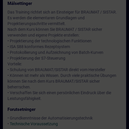
Målsettinger
Das Training richtet sich an Einsteiger für BRAUMAT / SISTAR.
Es werden die elementaren Grundlagen und
Projektierungsschritte vermittelt.
Nach dem Kurs können Sie BRAUMAT / SISTAR sicher
verwenden und eigene Projekte erstellen:
• Projektierung der technologischen Funktionen
• ISA S88 konformes Rezeptsystem
• Protokollierung und Aufzeichnung von Batch-Kurven
• Projektierung der S7-Steuerung
Vorteile:
• Schulung von BRAUMAT/SISTAR direkt vom Hersteller
• Können ist mehr als Wissen. Durch viele praktische Übungen
können Sie nach dem Kurs BRAUMAT/SISTAR sicher
beherrschen.
• Verschaffen Sie sich einen persönlichen Eindruck über die
Leistungsfähigkeit.
Forutsetninger
• Grundkenntnisse der Automatisierungstechnik
•
Technische Voraussetzung