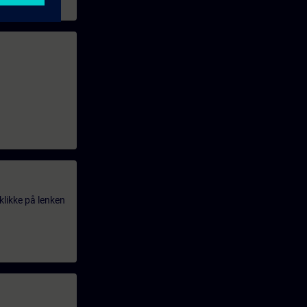
klikke på lenken