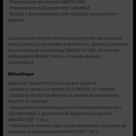
- Presentazione del sistema SIMATIC HMI
- Presentazione dell'azionamento SINAMICS
- Backup e documentazione delle modifiche al programma
eseguite
Le conoscenze teoriche verranno approfondite con numerosi
esercizi pratici su un modello di sistema TIA. Questo è composto
da un sistema di automazione SIMATIC S7-300, un controllo
dell'operatore SIMATIC HMI e un modello di nastro
trasportatore.
Målsettinger
Dopo aver frequentato il corso sarai in grado di:
- Mettere in servizio un sistema PLC SIMATIC S7-300/400
- Sostituire i moduli hardware di un sistema di automazione
SIMATIC S7-300/400
- Diagnosticare e individuare più errori hardware utilizzando i
LED del modulo e gli strumenti di diagnostica integrati in
SIMATIC STEP 7 V5.x.
- Individuare e risolvere i tipici guasti del software utilizzando gli
strumenti di diagnostica di SIMATIC STEP 7 V5.x.