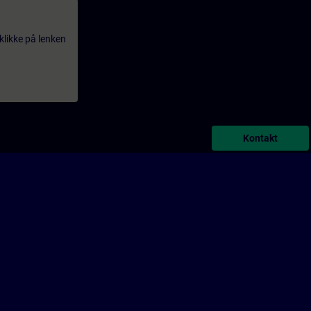
klikke på lenken
Kontakt