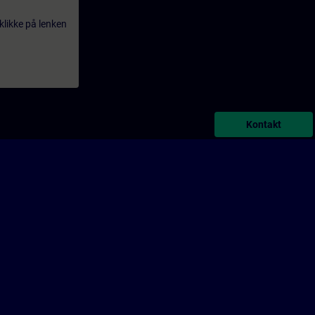
klikke på lenken
Kontakt