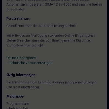
Automatisierungssystem SIMATIC S7-1500 und einem virtuellen
Bandmodell.
Forutsetninger
Grundkenntnisse der Automatisierungstechnik
Mit Hilfe des zur Verfügung stehenden Online-Eingangstest
stellen Sie sicher, dass der von Ihnen gewählte Kurs Ihren
Kompetenzen entspricht.
-
Online-Eingangstest
-
Technische Voraussetzungen
Øvrig informasjon
Die Teilnahme an der Learning Journey ist personenbezogen
und nicht übertragbar.
Målgruppe
Programmierer
Inbetriebsetzer