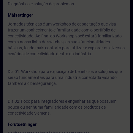
Diagnóstico e solução de problemas
Målsettinger
Jornadas técnicas é um workshop de capacitação que visa
trazer um conhecimento e familiaridade com o portifólio de
conectividade. Ao final do Workshop você estará familiarizado
com a nossa linha de switches, as suas funcionalidades
básicas, tendo mais conforto para utilizar e explorar os diversos
cenários de conectividade dentro da indústria.
Dia 01: Workshop para exposição de benefícios e soluções que
serão fundamentais para uma indústria conectada visando
também a cibersegurança.
Dia 02: Foco para integradores e engenharias que possuem
pouca ou nenhuma familiaridade com os produtos de
conectividade Siemens.
Forutsetninger