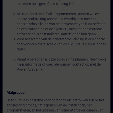
meedoen op eigen of een training-PC.
Als u zelf ook actief wil programmeren, kunnen we een
aparte praktijk dag toevoegen waarbij men met een
generatorbeveiliging van het gewenste type kunt oefenen
en een training-pc of de eigen PC, mits daar de correcte
software op is geïnstalleerd, aan de gang kan gaan.
Voor het testen van de generatorbeveiliging is een aparte
dag voor een extra sessie van de OMICRON-cursus aan te
raden.
Vanaf 4 personen is deze cursus in te plannen. Neem voor
meer informatie of speciale wensen contact op met de
Power Academy.
Målgruppe
Deze cursus is bestemd voor personen die betrokken zijn bij het
engineering proces, het bepalen van de instellingen, het
programmeren, en het uitlezen van generatorbeveiligingen van