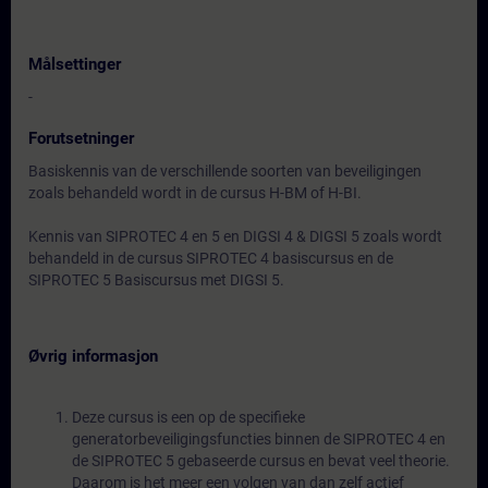
Målsettinger
-
Forutsetninger
Basiskennis van de verschillende soorten van beveiligingen
zoals behandeld wordt in de cursus H-BM of H-BI.
Kennis van SIPROTEC 4 en 5 en DIGSI 4 & DIGSI 5 zoals wordt
behandeld in de cursus SIPROTEC 4 basiscursus en de
SIPROTEC 5 Basiscursus met DIGSI 5.
Øvrig informasjon
Deze cursus is een op de specifieke
generatorbeveiligingsfuncties binnen de SIPROTEC 4 en
de SIPROTEC 5 gebaseerde cursus en bevat veel theorie.
Daarom is het meer een volgen van dan zelf actief