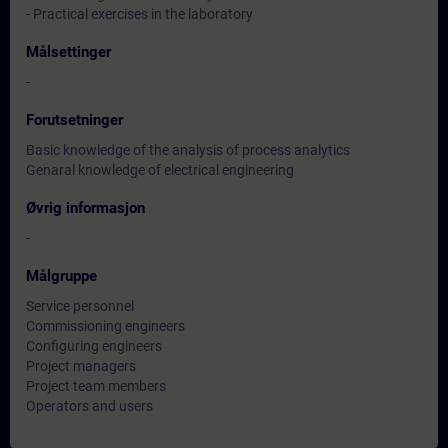
- Practical exercises in the laboratory
Målsettinger
-
Forutsetninger
Basic knowledge of the analysis of process analytics
Genaral knowledge of electrical engineering
Øvrig informasjon
-
Målgruppe
Service personnel
Commissioning engineers
Configuring engineers
Project managers
Project team members
Operators and users