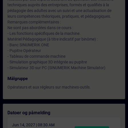
techniques auprès des entreprises, formés et qualifiés à la
pédagogie des adultes avec un suivi et une actualisation de
leurs compétences théoriques, pratiques, et pédagogiques.
Remarques complémentaires :
Ne sont pas abordées dans ce cours :
- Les fonctions spécifiques de la machine.
Matériel Pédagogique (à titre indicatif par binôme) :
- Banc SINUMERIK ONE
- Pupitre Opérateur
- Tableau de commande machine
- Simulation graphique 3D intégrée au pupitre
- Simulateur 3D sur PC (SINUMERIK Machine Simulator)
Målgruppe
Opérateurs et aux régleurs sur machines-outils.
Datoer og påmelding
Jun 14, 2027 | 08:30 AM