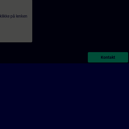
klikke på lenken
Kontakt