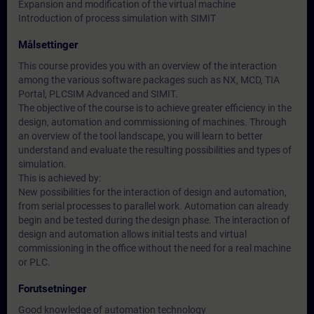
Expansion and modification of the virtual machine
Introduction of process simulation with SIMIT
Målsettinger
This course provides you with an overview of the interaction
among the various software packages such as NX, MCD, TIA
Portal, PLCSIM Advanced and SIMIT.
The objective of the course is to achieve greater efficiency in the
design, automation and commissioning of machines. Through
an overview of the tool landscape, you will learn to better
understand and evaluate the resulting possibilities and types of
simulation.
This is achieved by:
New possibilities for the interaction of design and automation,
from serial processes to parallel work. Automation can already
begin and be tested during the design phase. The interaction of
design and automation allows initial tests and virtual
commissioning in the office without the need for a real machine
or PLC.
Forutsetninger
Good knowledge of automation technology