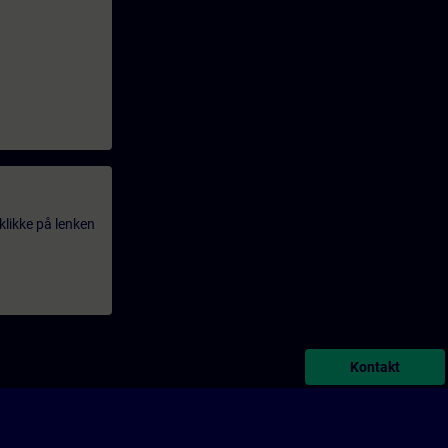
klikke på lenken
Kontakt