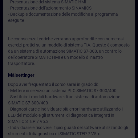
- Presentazione del sistema SIMATIC HMI
- Presentazione dell'azionamento SINAMICS
- Backup e documentazione delle modifiche al programma
eseguite
Le conoscenze teoriche verranno approfondite con numerosi
esercizi pratici su un modello di sistema TIA. Questo è composto
da un sistema di automazione SIMATIC S7-300, un controllo
dell'operatore SIMATIC HMI e un modello di nastro
trasportatore.
Målsettinger
Dopo aver frequentato il corso sarai in grado di:
- Mettere in servizio un sistema PLC SIMATIC S7-300/400
- Sostituire i moduli hardware di un sistema di automazione
SIMATIC S7-300/400
- Diagnosticare e individuare più errori hardware utilizzando i
LED del modulo e gli strumenti di diagnostica integrati in
SIMATIC STEP 7 V5.x.
- Individuare e risolvere i tipici guasti del software utilizzando gli
strumenti di diagnostica di SIMATIC STEP 7 V5.x.