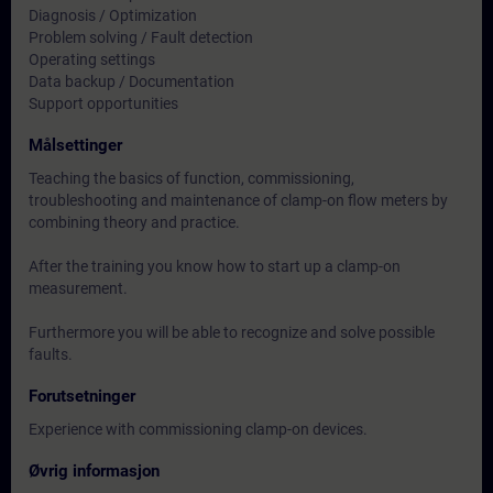
Diagnosis / Optimization
Problem solving / Fault detection
Operating settings
Data backup / Documentation
Support opportunities
Målsettinger
Teaching the basics of function, commissioning,
troubleshooting and maintenance of clamp-on flow meters by
combining theory and practice.
After the training you know how to start up a clamp-on
measurement.
Furthermore you will be able to recognize and solve possible
faults.
Forutsetninger
Experience with commissioning clamp-on devices.
Øvrig informasjon