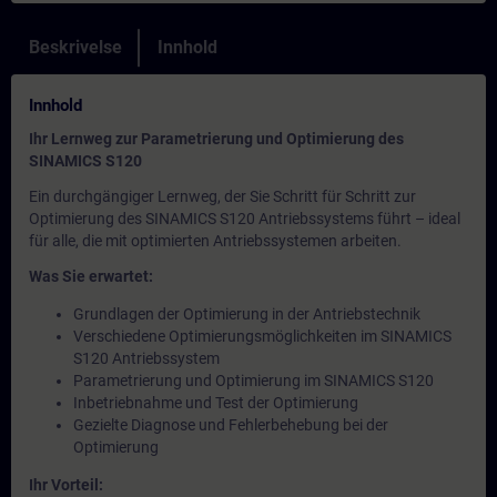
Beskrivelse
Innhold
Innhold
Ihr Lernweg zur Parametrierung und Optimierung des
SINAMICS S120
Ein durchgängiger Lernweg, der Sie Schritt für Schritt zur
Optimierung des SINAMICS S120 Antriebssystems führt – ideal
für alle, die mit optimierten Antriebssystemen arbeiten.
Was Sie erwartet:
Grundlagen der Optimierung in der Antriebstechnik
Verschiedene Optimierungsmöglichkeiten im SINAMICS
S120 Antriebssystem
Parametrierung und Optimierung im SINAMICS S120
Inbetriebnahme und Test der Optimierung
Gezielte Diagnose und Fehlerbehebung bei der
Optimierung
Ihr Vorteil: