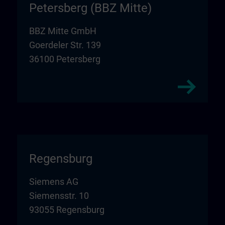
Petersberg (BBZ Mitte)
BBZ Mitte GmbH
Goerdeler Str. 139
36100 Petersberg
Regensburg
Siemens AG
Siemensstr. 10
93055 Regensburg