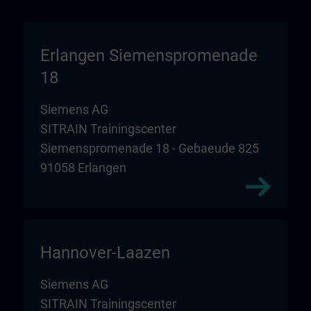
Erlangen Siemenspromenade
18
Siemens AG
SITRAIN Trainingscenter
Siemenspromenade 18 - Gebaeude 825
91058 Erlangen
Hannover-Laazen
Siemens AG
SITRAIN Trainingscenter