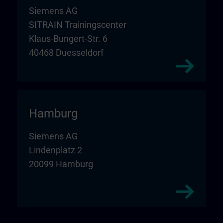
Siemens AG
SITRAIN Trainingscenter
Klaus-Bungert-Str. 6
40468 Duesseldorf
Hamburg
Siemens AG
Lindenplatz 2
20099 Hamburg