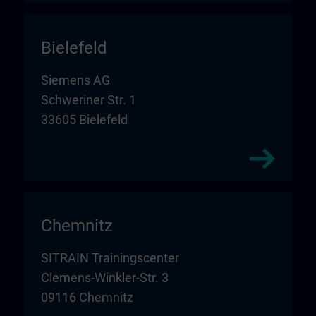
Bielefeld
Siemens AG
Schweriner Str. 1
33605 Bielefeld
Chemnitz
SITRAIN Trainingscenter
Clemens-Winkler-Str. 3
09116 Chemnitz