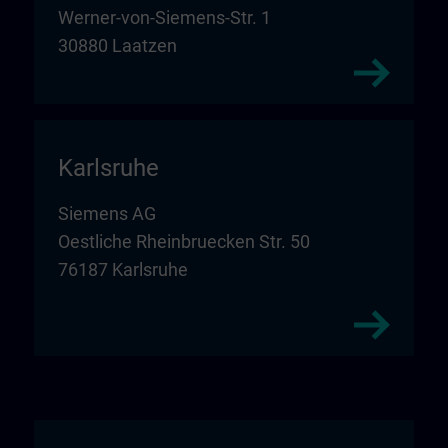
Werner-von-Siemens-Str. 1
30880 Laatzen
Karlsruhe
Siemens AG
Oestliche Rheinbruecken Str. 50
76187 Karlsruhe