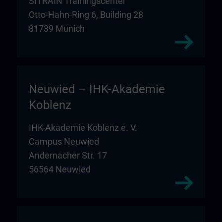
SITRAIN Trainingscenter
Otto-Hahn-Ring 6, Building 28
81739 Munich
Neuwied – IHK-Akademie
Koblenz
IHK-Akademie Koblenz e. V.
Campus Neuwied
Andernacher Str. 17
56564 Neuwied