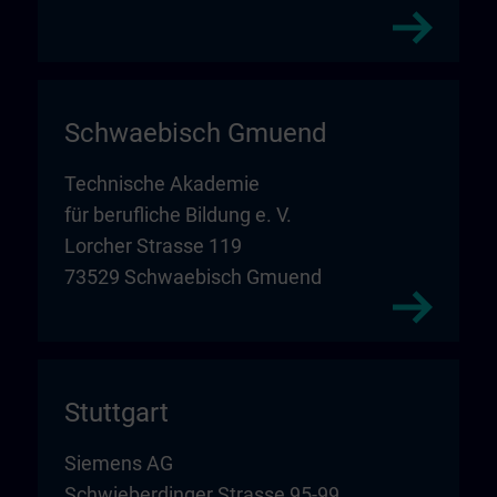
Schwaebisch Gmuend
Technische Akademie
für berufliche Bildung e. V.
Lorcher Strasse 119
73529 Schwaebisch Gmuend
Stuttgart
Siemens AG
Schwieberdinger Strasse 95-99