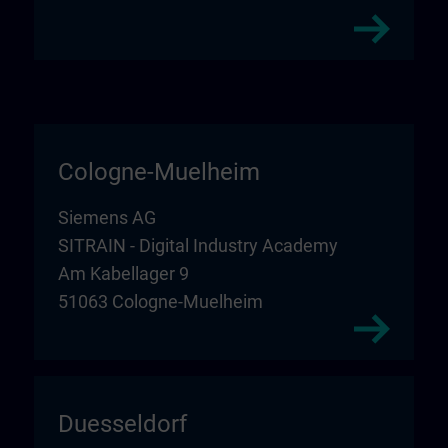
Cologne-Muelheim
Siemens AG
SITRAIN - Digital Industry Academy
Am Kabellager 9
51063 Cologne-Muelheim
Duesseldorf