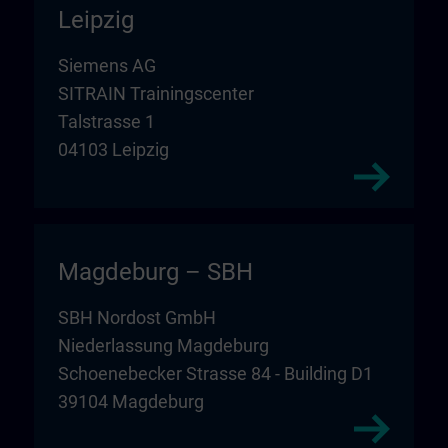
Leipzig
Siemens AG
SITRAIN Trainingscenter
Talstrasse 1
04103 Leipzig
Magdeburg – SBH
SBH Nordost GmbH
Niederlassung Magdeburg
Schoenebecker Strasse 84 - Building D1
39104 Magdeburg