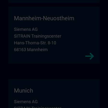
Mannheim-Neuostheim
Siemens AG
SITRAIN Trainingscenter
Hans-Thoma-Str. 8-10
68163 Mannheim
Munich
Siemens AG