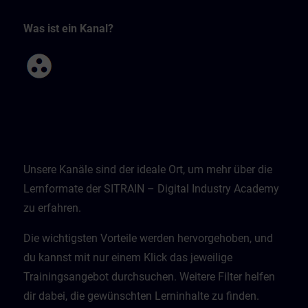
Was ist ein Kanal?
Unsere Kanäle sind der ideale Ort, um mehr über die
Lernformate der SITRAIN – Digital Industry Academy
zu erfahren.
Die wichtigsten Vorteile werden hervorgehoben, und
du kannst mit nur einem Klick das jeweilige
Trainingsangebot durchsuchen. Weitere Filter helfen
dir dabei, die gewünschten Lerninhalte zu finden.