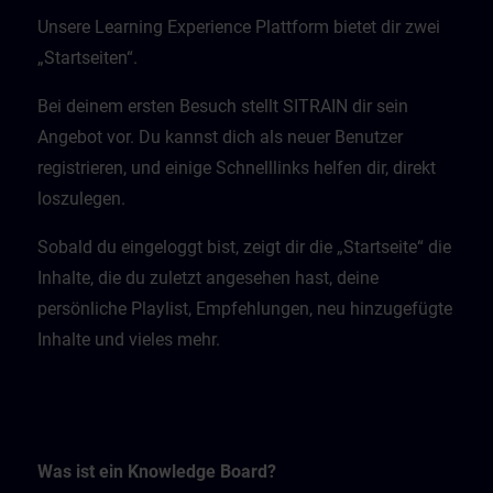
Unsere Learning Experience Plattform bietet dir zwei
„Startseiten“.
Bei deinem ersten Besuch stellt SITRAIN dir sein
Angebot vor. Du kannst dich als neuer Benutzer
registrieren, und einige Schnelllinks helfen dir, direkt
loszulegen.
Sobald du eingeloggt bist, zeigt dir die „Startseite“ die
Inhalte, die du zuletzt angesehen hast, deine
persönliche Playlist, Empfehlungen, neu hinzugefügte
Inhalte und vieles mehr.
Was ist ein Knowledge Board?