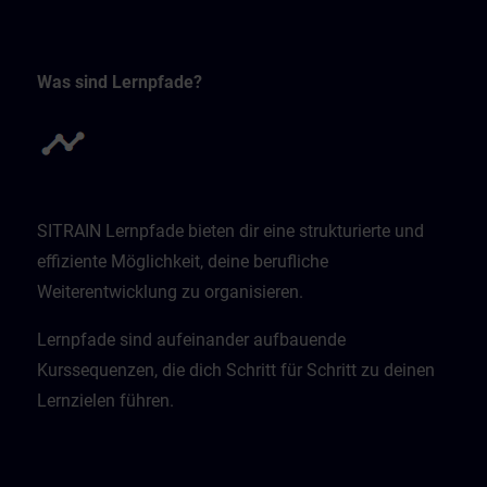
Was sind Lernpfade?
SITRAIN Lernpfade bieten dir eine strukturierte und
effiziente Möglichkeit, deine berufliche
Weiterentwicklung zu organisieren.
Lernpfade sind aufeinander aufbauende
Kurssequenzen, die dich Schritt für Schritt zu deinen
Lernzielen führen.