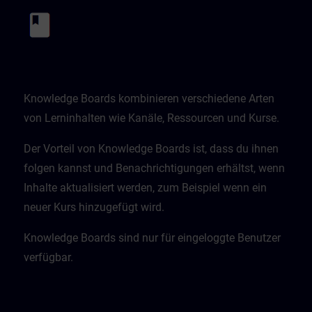
Knowledge Boards kombinieren verschiedene Arten
von Lerninhalten wie Kanäle, Ressourcen und Kurse.
Der Vorteil von Knowledge Boards ist, dass du ihnen
folgen kannst und Benachrichtigungen erhältst, wenn
Inhalte aktualisiert werden, zum Beispiel wenn ein
neuer Kurs hinzugefügt wird.
Knowledge Boards sind nur für eingeloggte Benutzer
verfügbar.