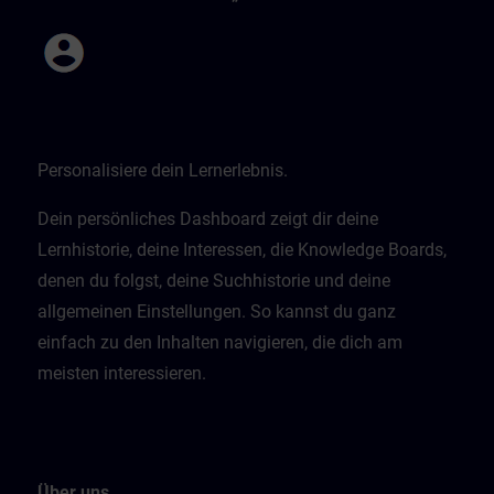
Personalisiere dein Lernerlebnis.
Dein persönliches Dashboard zeigt dir deine
Lernhistorie, deine Interessen, die Knowledge Boards,
denen du folgst, deine Suchhistorie und deine
allgemeinen Einstellungen. So kannst du ganz
einfach zu den Inhalten navigieren, die dich am
meisten interessieren.
Über uns