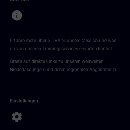
Erfahre mehr über SITRAIN, unsere Mission und was
du von unseren Trainingsservices erwarten kannst.
Greife auf direkte Links zu unseren weltweiten
Niederlassungen und deren regionalen Angeboten zu.
Einstellungen