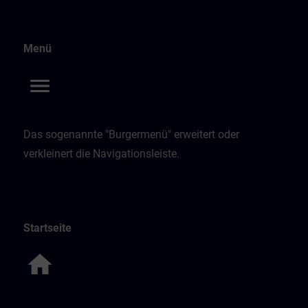
Menü
Das sogenannte "Burgermenü" erweitert oder
verkleinert die Navigationsleiste.
Startseite