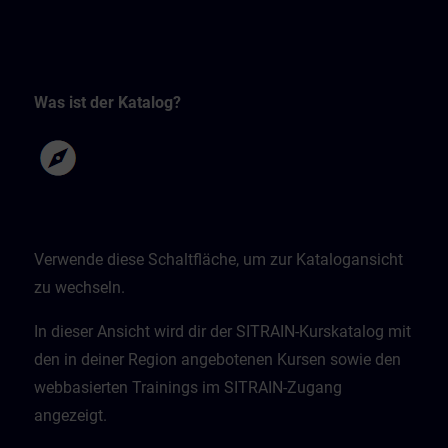
Was ist der Katalog?
Verwende diese Schaltfläche, um zur Katalogansicht
zu wechseln.
In dieser Ansicht wird dir der SITRAIN-Kurskatalog mit
den in deiner Region angebotenen Kursen sowie den
webbasierten Trainings im SITRAIN-Zugang
angezeigt.