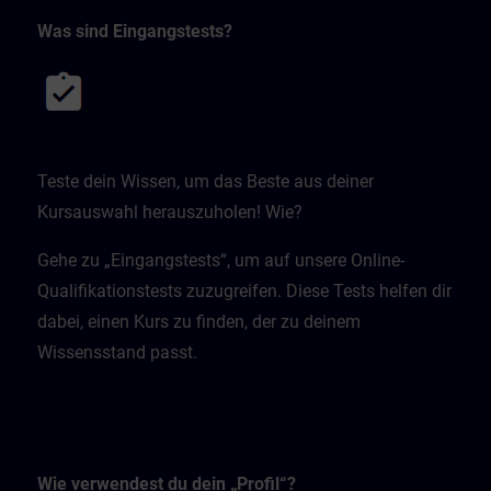
Was sind Eingangstests?
Teste dein Wissen, um das Beste aus deiner
Kursauswahl herauszuholen! Wie?
Gehe zu „Eingangstests“, um auf unsere Online-
Qualifikationstests zuzugreifen. Diese Tests helfen dir
dabei, einen Kurs zu finden, der zu deinem
Wissensstand passt.
Wie verwendest du dein „Profil“?