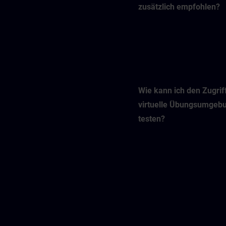
zusätzlich empfohlen?
Wie kann ich den Zugriff
virtuelle Übungsumgeb
testen?