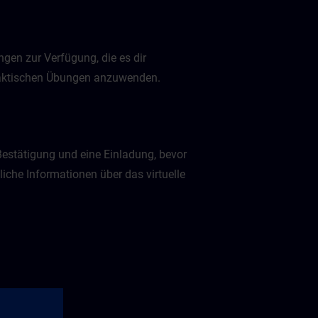
gen zur Verfügung, die es dir
praktischen Übungen anzuwenden.
Bestätigung und eine Einladung, bevor
liche Informationen über das virtuelle