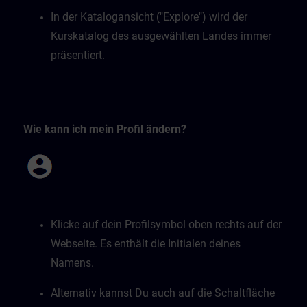
In der Katalogansicht ("Explore") wird der
Kurskatalog des ausgewählten Landes immer
präsentiert.
Wie kann ich mein Profil ändern?
Klicke auf dein Profilsymbol oben rechts auf der
Webseite. Es enthält die Initialen deines
Namens.
Alternativ kannst Du auch auf die Schaltfläche