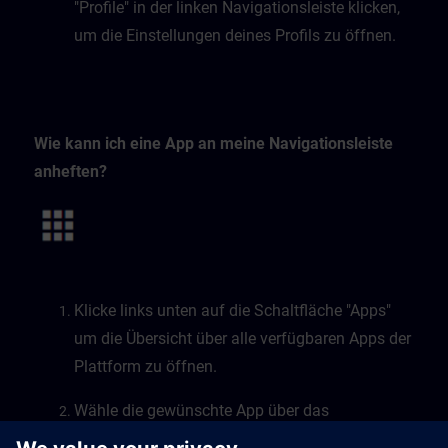
"Profile" in der linken Navigationsleiste klicken,
um die Einstellungen deines Profils zu öffnen.
Wie kann ich eine App an meine Navigationsleiste
anheften?
Klicke links unten auf die Schaltfläche "Apps"
um die Übersicht über alle verfügbaren Apps der
Plattform zu öffnen.
Wähle die gewünschte App über das
Lesezeichensymbol.