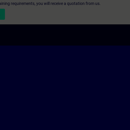
aining requirements, you will receive a quotation from us.
n